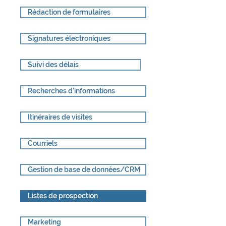
Rédaction de formulaires
Signatures électroniques
Suivi des délais
Recherches d'informations
Itinéraires de visites
Courriels
Gestion de base de données/CRM
Listes de prospection
Marketing