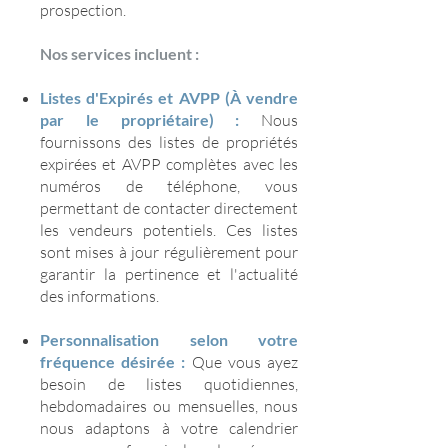
prospection.
Nos services incluent :
Listes d'Expirés et AVPP (À vendre
par le propriétaire) :
Nous
fournissons des listes de propriétés
expirées et AVPP complètes avec les
numéros de téléphone, vous
permettant de contacter directement
les vendeurs potentiels. Ces listes
sont mises à jour régulièrement pour
garantir la pertinence et l'actualité
des informations.
Personnalisation selon votre
fréquence désirée :
Que vous ayez
besoin de listes quotidiennes,
hebdomadaires ou mensuelles, nous
nous adaptons à votre calendrier