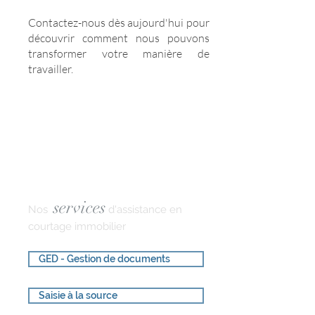
Contactez-nous dès aujourd'hui pour
découvrir comment nous pouvons
transformer votre manière de
travailler.
services
Nos
d'assistance en
courtage immobilier
GED - Gestion de documents
Saisie à la source