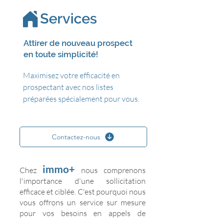
Services
Attirer de nouveau prospect
en toute simplicité!
Maximisez votre efficacité en
prospectant avec nos listes
préparées spécialement pour vous.
Contactez-nous
immo+
Chez
nous comprenons
l'importance d'une sollicitation
efficace et ciblée. C'est pourquoi nous
vous offrons un service sur mesure
pour vos besoins en appels de