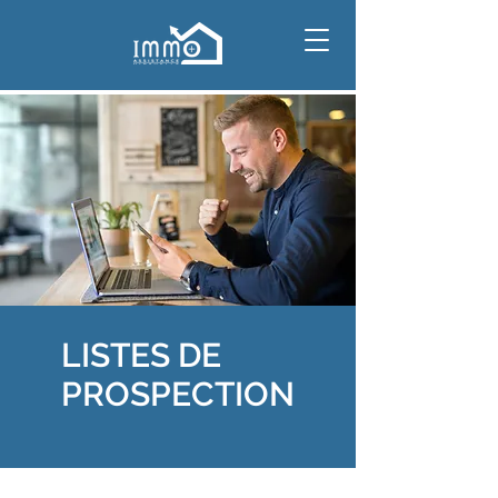
LISTES DE
PROSPECTION