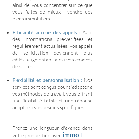
ainsi de vous concentrer sur ce que
vous faites de mieux - vendre des
biens immobiliers.
Efficacité accrue des appels :
Avec
des informations pré-vérifiées et
régulièrement actualisées, vos appels
de sollicitation deviennent plus
ciblés, augmentant ainsi vos chances
de succès.
Flexibilité et personnalisation :
Nos
services sont conçus pour s'adapter à
vos méthodes de travail, vous offrant
une flexibilité totale et une réponse
adaptée à vos besoins spécifiques.
Prenez une longueur d'avance dans
immo+
.
votre prospection avec