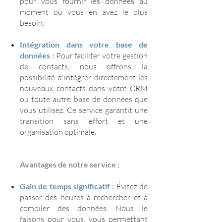
pour vous fournir les données au
moment où vous en avez le plus
besoin.
Intégration dans votre base de
données :
Pour faciliter votre gestion
de contacts, nous offrons la
possibilité d'intégrer directement les
nouveaux contacts dans votre CRM
ou toute autre base de données que
vous utilisez. Ce service garantit une
transition sans effort et une
organisation optimale.
Avantages de notre service :
Gain de temps significatif :
Évitez de
passer des heures à rechercher et à
compiler des données. Nous le
faisons pour vous, vous permettant