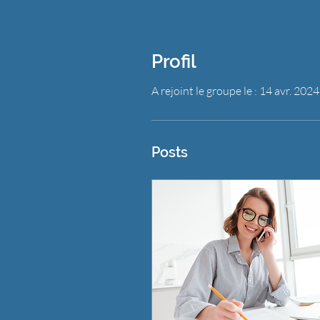
Profil
A rejoint le groupe le : 14 avr. 2024
Posts