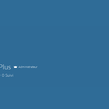
Plus
Administrateur
0
Suivi