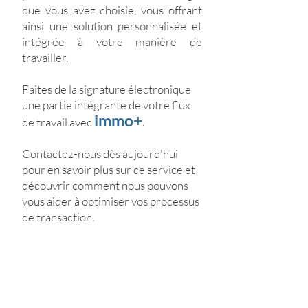
que vous avez choisie, vous offrant
ainsi une solution personnalisée et
intégrée à votre manière de
travailler.
Faites de la signature électronique
une partie intégrante de votre flux
immo+
de travail avec
.
Contactez-nous dès aujourd'hui
pour en savoir plus sur ce service et
découvrir comment nous pouvons
vous aider à optimiser vos processus
de transaction.