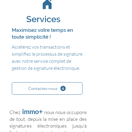
Services
Maximisez votre temps
en
toute simplicité !
Accélérez vos transactions et
simplifiez le processus de signature
avec notre service complet de
gestion de signature électronique.
Contactez-nous
immo+
Chez
nous nous occupons
de tout, depuis la mise en place des
signatures électroniques jusqu'à