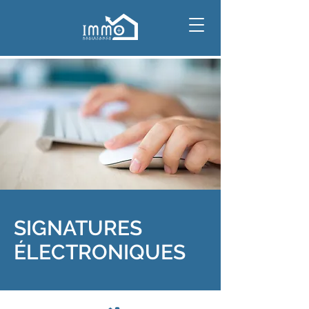
SIGNATURES
ÉLECTRONIQUES