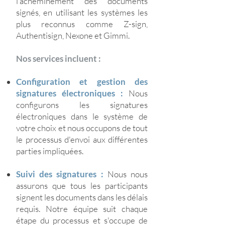
l'acheminement des documents
signés, en utilisant les systèmes les
plus reconnus comme Z-sign,
Authentisign, Nexone et Gimmi.
Nos services incluent :
Configuration et gestion des
signatures électroniques :
Nous
configurons les signatures
électroniques dans le système de
votre choix et nous occupons de tout
le processus d'envoi aux différentes
parties impliquées.
Suivi des signatures :
Nous nous
assurons que tous les participants
signent les documents dans les délais
requis. Notre équipe suit chaque
étape du processus et s'occupe de