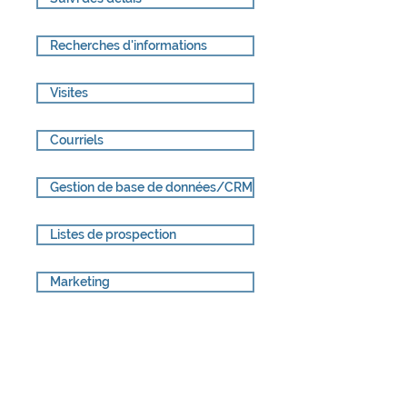
Recherches d'informations
Visites
Courriels
Gestion de base de données/CRM
Listes de prospection
Marketing
Gestion des opérations