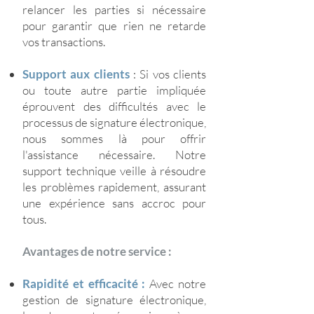
relancer les parties si nécessaire
pour garantir que rien ne retarde
vos transactions.
Support aux clients
: Si vos clients
ou toute autre partie impliquée
éprouvent des difficultés avec le
processus de signature électronique,
nous sommes là pour offrir
l'assistance nécessaire. Notre
support technique veille à résoudre
les problèmes rapidement, assurant
une expérience sans accroc pour
tous.
Avantages de notre service :
Rapidité et efficacité :
Avec notre
gestion de signature électronique,