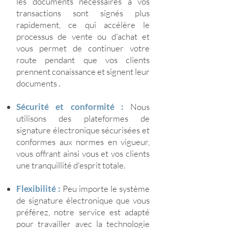
les documents nécessaires à vos
transactions sont signés plus
rapidement, ce qui accélère le
processus de vente ou d'achat et
vous permet de continuer votre
route pendant que vos clients
prennent conaissance et signent leur
documents .
Sécurité et conformité :
Nous
utilisons des plateformes de
signature électronique sécurisées et
conformes aux normes en vigueur,
vous offrant ainsi vous et vos clients
une tranquillité d'esprit totale.
Flexibilité :
Peu importe le système
de signature électronique que vous
préférez, notre service est adapté
pour travailler avec la technologie